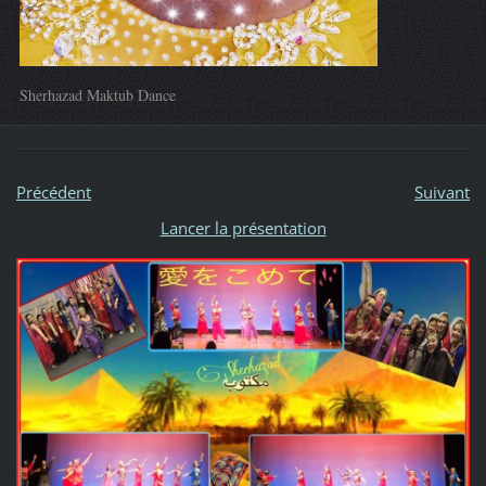
Sherhazad Maktub Dance
Précédent
Suivant
Lancer la présentation